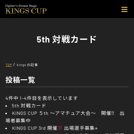
5th 対戦カード
/
TOP
kings の記事
投稿一覧
4件中 1-4件目を表示しています
5th 対戦カード
KINGS CUP ５th ～アマチュア大会～ 開催‼ 出
場者募集中
KINGS CUP 3rd 開催
出場選手募集⭐︎