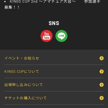
KINGS CUP 2nd ～アマチュア大会～ 参加選手
募集！！
SNS
イベント・お知らせ
KINGS CUPについて
出場申し込みについて
チケットの購入について