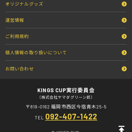
オリジナルグッズ
運営情報
ご利用規約
個人情報の取り扱いについて
お問い合わせ
KINGS CUP実行委員会
（株式会社ヤマダグリーン匠）
〒819-0162 福岡市西区今宿青木25-5
092-407-1422
TEL