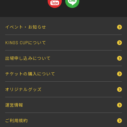
イベント・お知らせ
KINGS CUPについて
出場申し込みについて
チケットの購入について
オリジナルグッズ
運営情報
ご利用規約