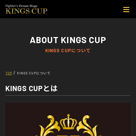
ABOUT KINGS CUP
KINGS CUPについて
/
TOP
KINGS CUPについて
KINGS CUPとは