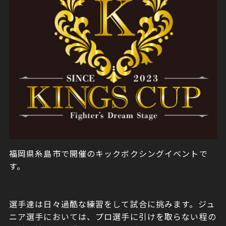
福岡県糸島市で開催のキックボクシングイベントで
す。
選手達は日々過酷な練習をして試合に挑みます。ジュ
ニア選手においては、プロ選手に引けを取らない程の