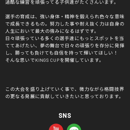
過酷な練習を頑張ってる子供達がたくさんいます。
選手の育成は、強い身体・精神を鍛えられ色々な意味
で成長できるもの。努力した事や耐え抜く力は自身の
人生において最大の強みになるはずです。
日々頑張っている多くの選手達にもっとスポットを当
ててあげたい、夢の舞台で日々の頑張りを存分に発揮
し、勝っても負けても自信を持って輝いてほしい！
そんな思いでKINGS CUPを開催しています。
この大会を盛り上げていく事で、微力ながら格闘技界
の更なる発展に貢献していきたいと思っております。
SNS